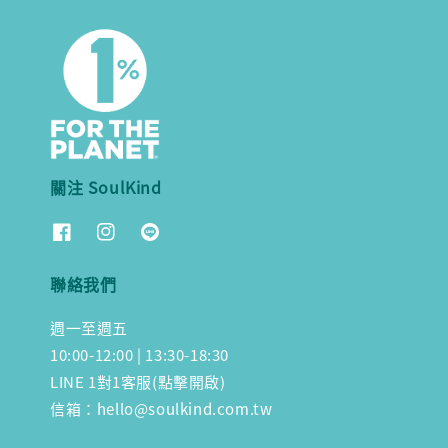
關注 SoulKind
聯絡我們
週一至週五
10:00-12:00 | 13:30-18:30
LINE 1對1客服(點擊開啟)
信箱：hello@soulkind.com.tw