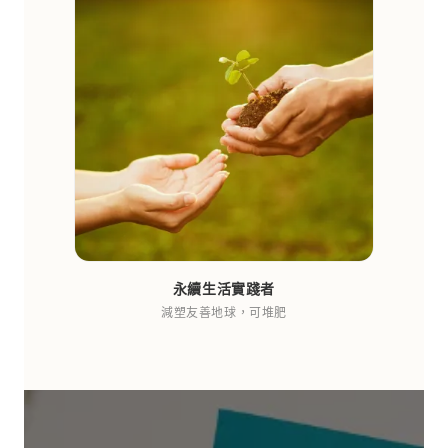
永續生活實踐者
減塑友善地球，可堆肥