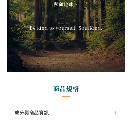
照顧地球。
Be kind to yourself, SoulKind.
商品規格
成分與商品資訊