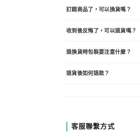
訂錯商品了，可以換貨嗎？
收到後反悔了，可以退貨嗎？
退換貨時包裝要注意什麼？
退貨後如何退款？
客服聯繫方式