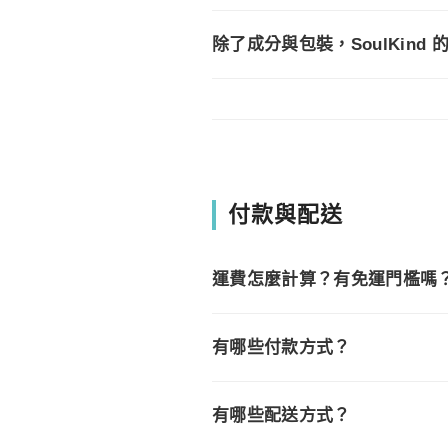
除了成分與包裝，SoulKin
付款與配送
運費怎麼計算？有免運門檻嗎
有哪些付款方式？
有哪些配送方式？