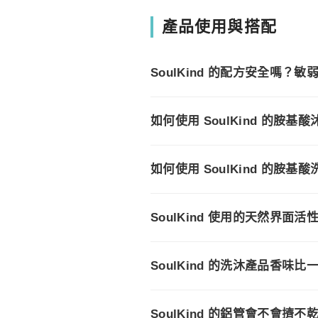
產品使用與搭配
SoulKind 的配方安全嗎
如何使用 SoulKind 的胺基
如何使用 SoulKind 的胺基
SoulKind 使用的天然界
SoulKind 的洗沐產品香
SoulKind 的鋁管會不會擠不