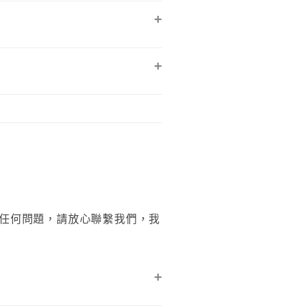
若有任何問題，請放心聯繫我們，我