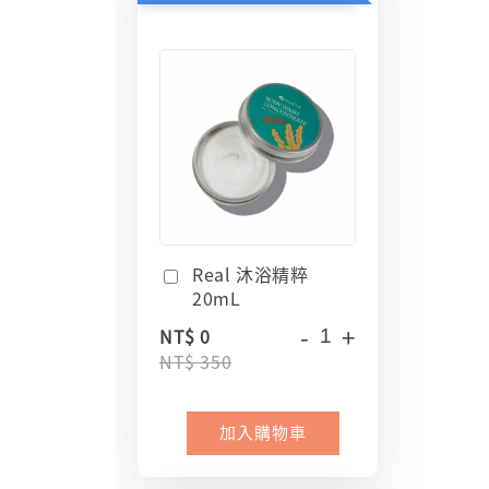
Real 沐浴精粹
20mL
-
+
NT$ 0
NT$ 350
加入購物車