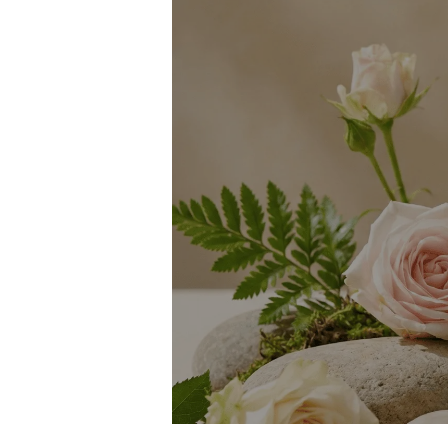
加入購物車