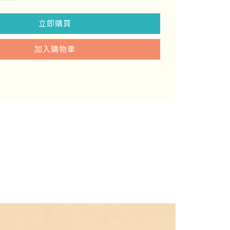
立即購買
加入購物車