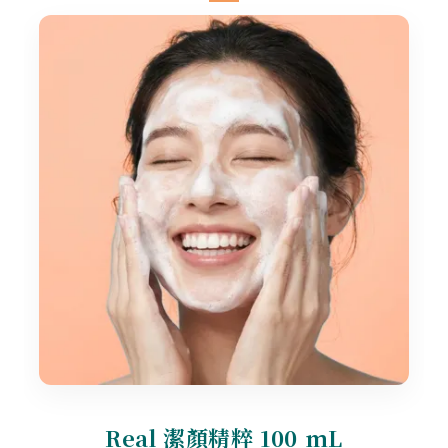
Real 潔顏精粹 100 mL