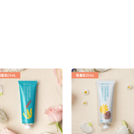
限量送20mL
限量送20mL