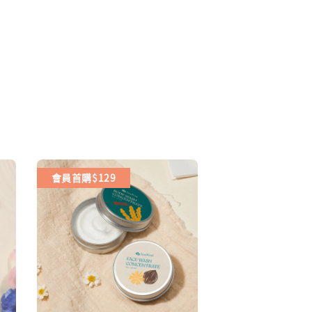
會員首購$129