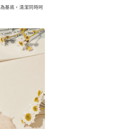
分為基底，清潔同時呵