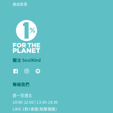
運送政策
關注 SoulKind
聯絡我們
週一至週五
10:00-12:00 | 13:30-18:30
LINE 1對1客服(點擊開啟)