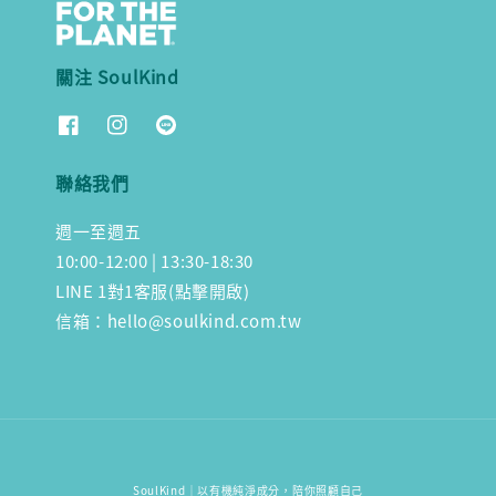
關注 SoulKind
聯絡我們
週一至週五
10:00-12:00 | 13:30-18:30
LINE 1對1客服(點擊開啟)
信箱：hello@soulkind.com.tw
SoulKind｜以有機純淨成分，陪你照顧自己