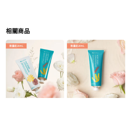
相關商品
限量送20mL
限量送20mL